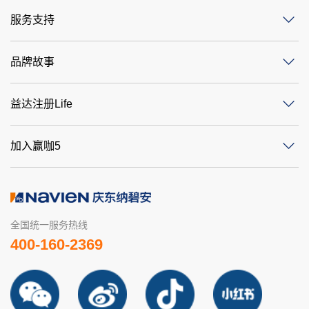
服务支持
品牌故事
益达注册Life
加入赢咖5
全国统一服务热线
400-160-2369