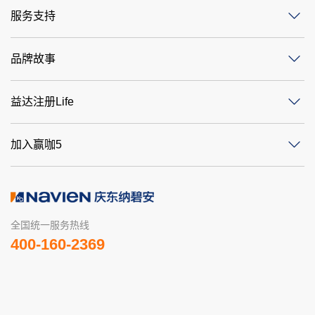
服务支持
品牌故事
益达注册Life
加入赢咖5
全国统一服务热线
400-160-2369