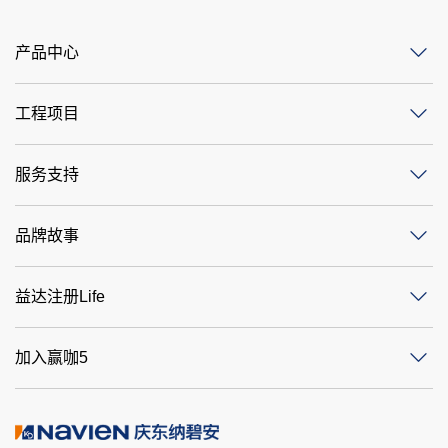
产品中心
工程项目
服务支持
品牌故事
益达注册Life
加入赢咖5