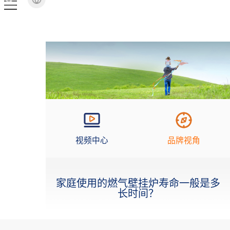
视频中心
品牌视角
家庭使用的燃气壁挂炉寿命一般是多
长时间？