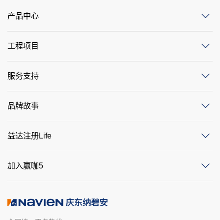
产品中心
工程项目
服务支持
品牌故事
益达注册Life
加入赢咖5