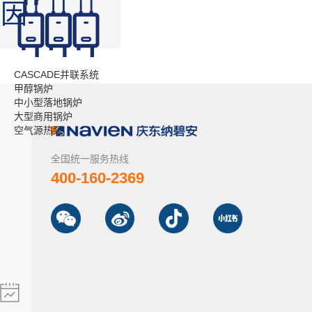
原因
CASCADE并联系统
甲醇锅炉
中小型落地锅炉
大型商用锅炉
空气源热泵
全国统一服务热线
400-160-2369