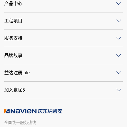
产品中心
工程项目
服务支持
品牌故事
益达注册Life
加入赢咖5
全国统一服务热线