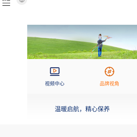
视频中心
品牌视角
温暖启航，精心保养