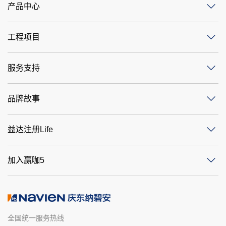
产品中心
工程项目
服务支持
品牌故事
益达注册Life
加入赢咖5
全国统一服务热线