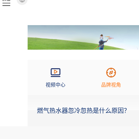
视频中心
品牌视角
燃气热水器忽冷忽热是什么原因？