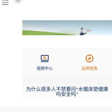
视频中心
品牌视角
为什么很多人不禁要问“水暖床垫健康
吗安全吗”