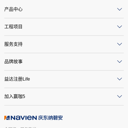
产品中心
工程项目
服务支持
品牌故事
益达注册Life
加入赢咖5