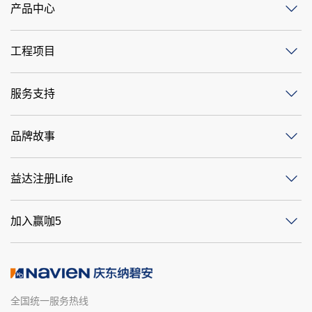
产品中心
工程项目
服务支持
品牌故事
益达注册Life
加入赢咖5
全国统一服务热线