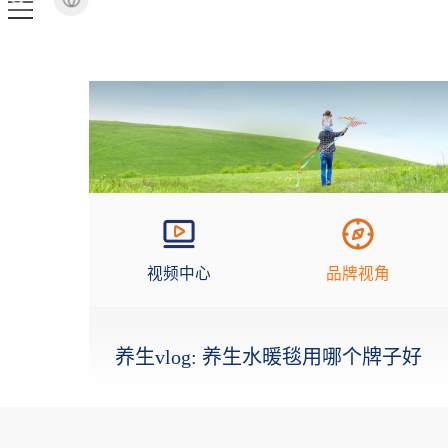
视频中心
品牌视角
养生vlog: 养生水暖毯用哪个牌子好