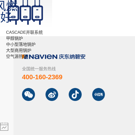
风燃
个好
CASCADE并联系统
甲醇锅炉
中小型落地锅炉
大型商用锅炉
空气源热泵
全国统一服务热线
400-160-2369