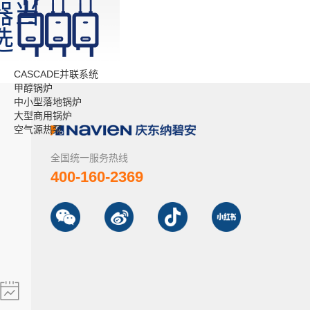
器当
选
CASCADE并联系统
甲醇锅炉
中小型落地锅炉
大型商用锅炉
空气源热泵
全国统一服务热线
400-160-2369