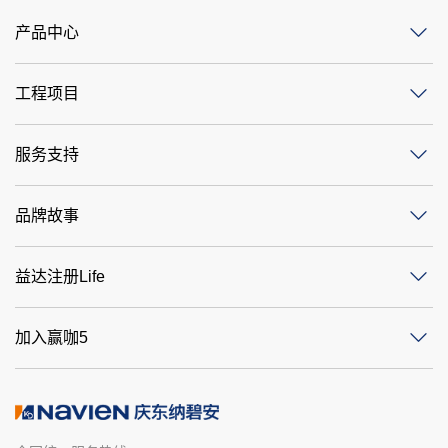
产品中心
工程项目
服务支持
品牌故事
益达注册Life
加入赢咖5