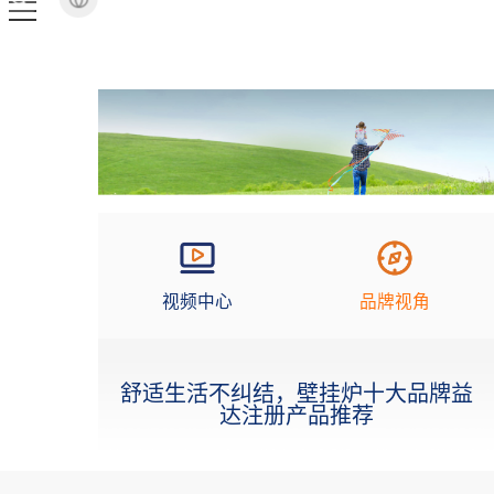
视频中心
品牌视角
舒适生活不纠结，壁挂炉十大品牌益
达注册产品推荐