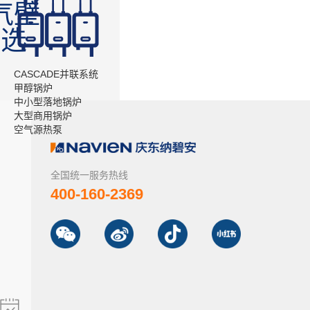
气壁
何选
CASCADE并联系统
甲醇锅炉
中小型落地锅炉
大型商用锅炉
空气源热泵
全国统一服务热线
400-160-2369