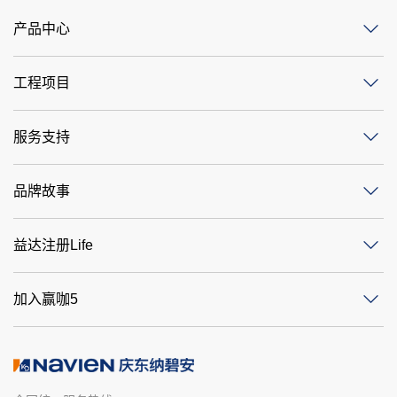
产品中心
工程项目
服务支持
品牌故事
益达注册Life
加入赢咖5