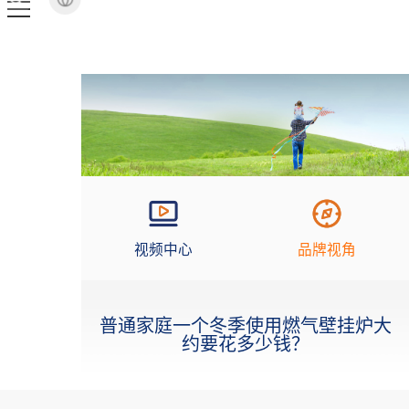
视频中心
品牌视角
普通家庭一个冬季使用燃气壁挂炉大
约要花多少钱？