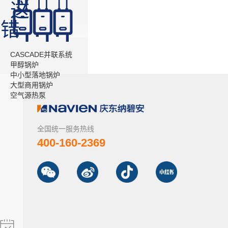
，这
容错
CASCADE并联系统
甲醇锅炉
中小型落地锅炉
大型商用锅炉
空气源热泵
全国统一服务热线
400-160-2369