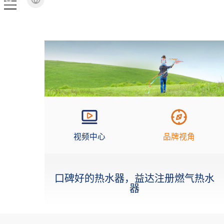
视频中心
品牌视角
口碑好的热水器，益达注册燃气热水
器