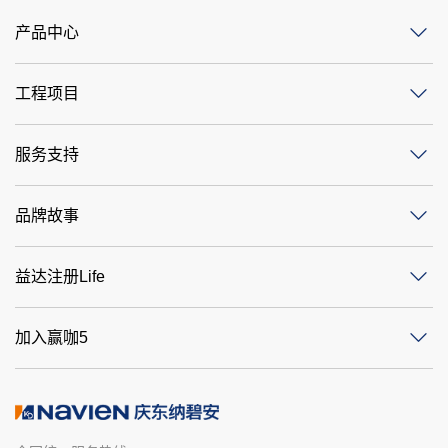
产品中心
工程项目
服务支持
品牌故事
益达注册Life
加入赢咖5