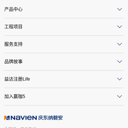
产品中心
工程项目
服务支持
品牌故事
益达注册Life
加入赢咖5