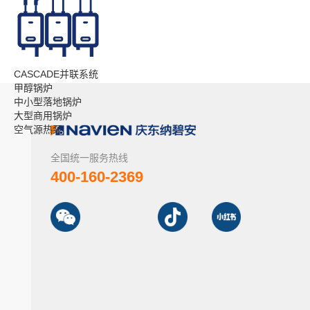
CASCADE并联系统
甲醇锅炉
中小型落地锅炉
大型商用锅炉
空气源热泵
全国统一服务热线
400-160-2369