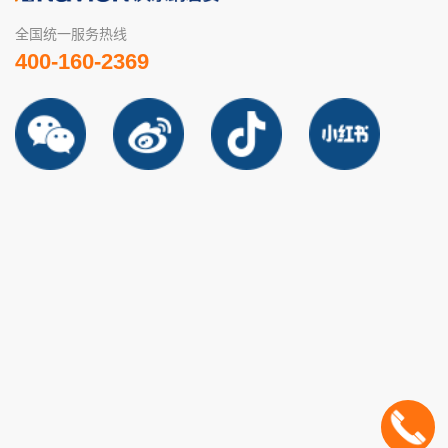
全国统一服务热线
400-160-2369