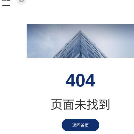
404
页面未找到
返回首页