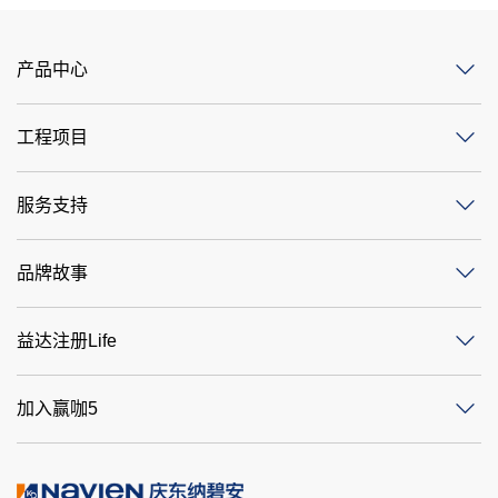
产品中心
工程项目
服务支持
品牌故事
益达注册Life
加入赢咖5